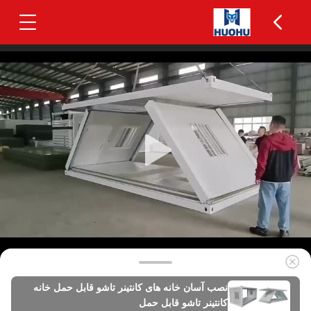
نصب آسان خانه های کانتینر تاشو قابل حمل خانه
کانتینر تاشو قابل حمل