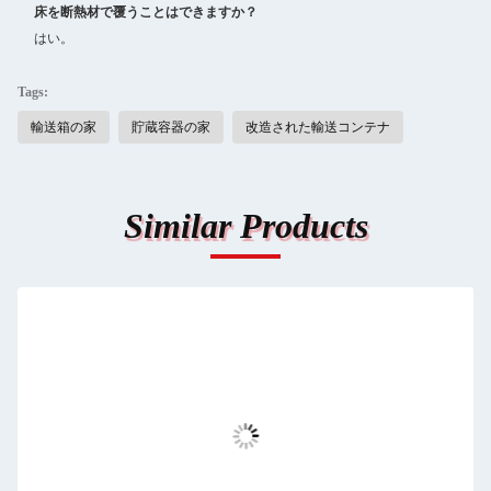
床を断熱材で覆うことはできますか？
はい。
Tags:
輸送箱の家
貯蔵容器の家
改造された輸送コンテナ
Similar Products