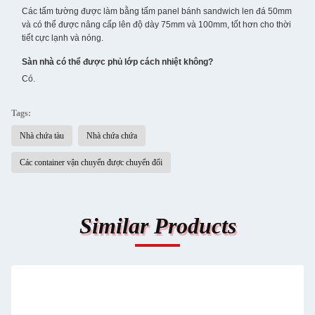
Các tấm tường được làm bằng tấm panel bánh sandwich len đá 50mm
và có thể được nâng cấp lên độ dày 75mm và 100mm, tốt hơn cho thời
tiết cực lạnh và nóng.
Sàn nhà có thể được phủ lớp cách nhiệt không?
Có.
Tags:
Nhà chứa tàu
Nhà chứa chứa
Các container vận chuyển được chuyển đổi
Similar Products