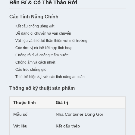
Bền Bỉ & Có Thể Tháo Rời
Các Tính Năng Chính
Kết cấu chống động đất
Dễ dàng di chuyển và vận chuyển
Vật liệu và thiết kế thân thiện với môi trường
Các đơn vị có thể kết hợp linh hoạt
Chống rò rỉ và chống thấm nước
Chống ẩm và cách nhiệt
Cấu trúc chống gió
Thiết kế hiện đại với các tính năng an toàn
Thông số kỹ thuật sản phẩm
Thuộc tính
Giá trị
Mẫu số
Nhà Container Đóng Gói
Vật liệu
Kết cấu thép