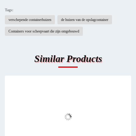
Tags:
verschepende containerhuizen
de huizen van de opslagcontainer
Containers voor scheepvaart die zijn omgebouwd
Similar Products