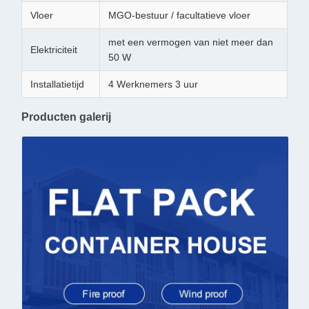
Vloer
MGO-bestuur / facultatieve vloer
met een vermogen van niet meer dan
Elektriciteit
50 W
Installatietijd
4 Werknemers 3 uur
Producten galerij