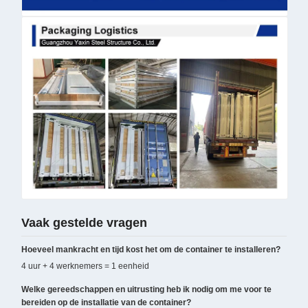
Vaak gestelde vragen
Hoeveel mankracht en tijd kost het om de container te installeren?
4 uur + 4 werknemers = 1 eenheid
Welke gereedschappen en uitrusting heb ik nodig om me voor te
bereiden op de installatie van de container?