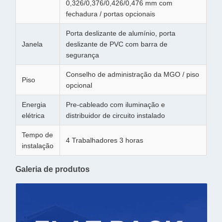
0,326/0,376/0,426/0,476 mm com
fechadura / portas opcionais
Porta deslizante de alumínio, porta
Janela
deslizante de PVC com barra de
segurança
Conselho de administração da MGO / piso
Piso
opcional
Energia
Pre-cableado com iluminação e
elétrica
distribuidor de circuito instalado
Tempo de
4 Trabalhadores 3 horas
instalação
Galeria de produtos