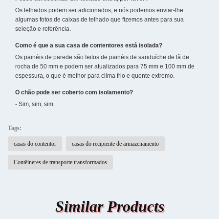
Os telhados podem ser adicionados, e nós podemos enviar-lhe
algumas fotos de caixas de telhado que fizemos antes para sua
seleção e referência.
Como é que a sua casa de contentores está isolada?
Os painéis de parede são feitos de painéis de sanduíche de lã de
rocha de 50 mm e podem ser atualizados para 75 mm e 100 mm de
espessura, o que é melhor para clima frio e quente extremo.
O chão pode ser coberto com isolamento?
- Sim, sim, sim.
Tags:
casas do contentor
casas do recipiente de armazenamento
Contêineres de transporte transformados
Similar Products