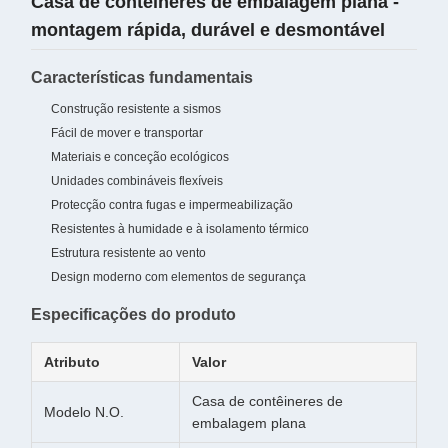
Casa de contêineres de embalagem plana -
montagem rápida, durável e desmontável
Características fundamentais
Construção resistente a sismos
Fácil de mover e transportar
Materiais e conceção ecológicos
Unidades combináveis flexíveis
Protecção contra fugas e impermeabilização
Resistentes à humidade e à isolamento térmico
Estrutura resistente ao vento
Design moderno com elementos de segurança
Especificações do produto
Atributo
Valor
Casa de contêineres de
Modelo N.O.
embalagem plana