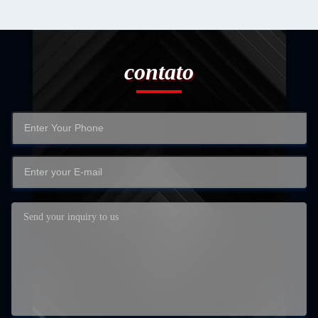
contato