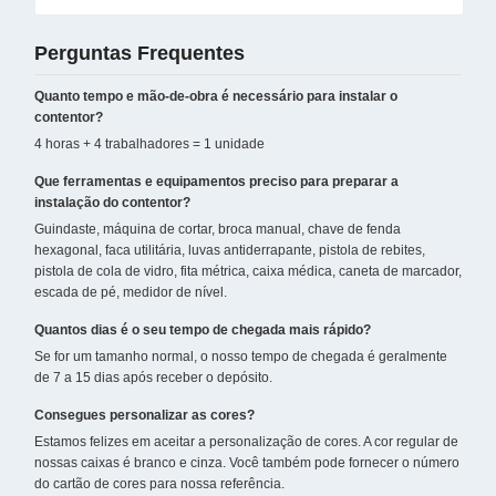
Perguntas Frequentes
Quanto tempo e mão-de-obra é necessário para instalar o
contentor?
4 horas + 4 trabalhadores = 1 unidade
Que ferramentas e equipamentos preciso para preparar a
instalação do contentor?
Guindaste, máquina de cortar, broca manual, chave de fenda
hexagonal, faca utilitária, luvas antiderrapante, pistola de rebites,
pistola de cola de vidro, fita métrica, caixa médica, caneta de marcador,
escada de pé, medidor de nível.
Quantos dias é o seu tempo de chegada mais rápido?
Se for um tamanho normal, o nosso tempo de chegada é geralmente
de 7 a 15 dias após receber o depósito.
Consegues personalizar as cores?
Estamos felizes em aceitar a personalização de cores. A cor regular de
nossas caixas é branco e cinza. Você também pode fornecer o número
do cartão de cores para nossa referência.