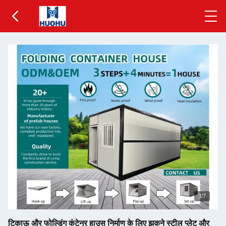
3
/7
टिकाऊ और फोल्डिंग कंटेनर हाउस निर्माण के लिए झुकने स्टील प्लेट और