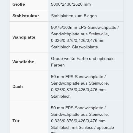
Größe
5800*2438*2620 mm
Stahlstruktur
Stahlplatten zum Biegen
50/75/100mm EPS-Sandwichplatte /
Sandwichplatte aus Steinwolle,
Wandplatte
0,326/0,376/0,426/0,476mm
Stahlblech Glaswollplatte
Graue weiße Farbe und optionale
Wandfarbe
Farben
50 mm EPS-Sandwichplatte /
Sandwichplatte aus Steinwolle,
Dach
0,326/0,376/0,426/0,476 mm
Stahlblech
50 mm EPS-Sandwichplatte /
Sandwichplatte aus Steinwolle,
Tür
0,326/0,376/0,426/0,476 mm
Stahlblech mit Schloss / optionale