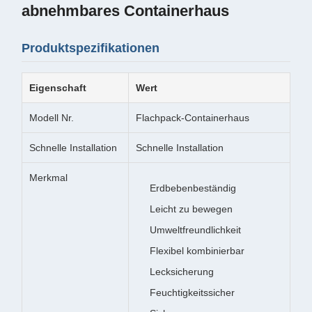
abnehmbares Containerhaus
Produktspezifikationen
Eigenschaft
Wert
Modell Nr.
Flachpack-Containerhaus
Schnelle Installation
Schnelle Installation
Merkmal
Erdbebenbeständig
Leicht zu bewegen
Umweltfreundlichkeit
Flexibel kombinierbar
Lecksicherung
Feuchtigkeitssicher