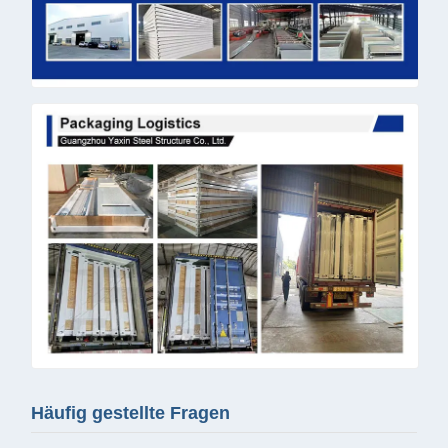
Häufig gestellte Fragen