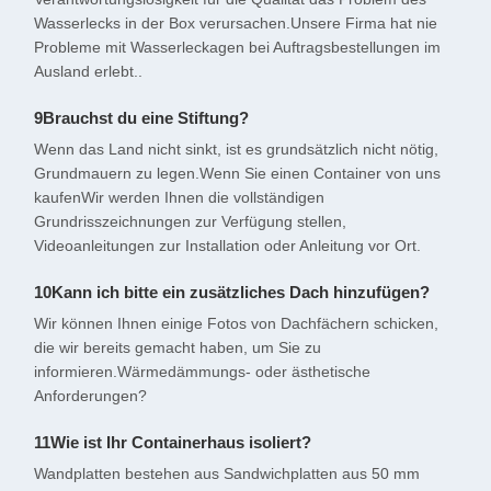
Wasserlecks in der Box verursachen.Unsere Firma hat nie
Probleme mit Wasserleckagen bei Auftragsbestellungen im
Ausland erlebt..
9Brauchst du eine Stiftung?
Wenn das Land nicht sinkt, ist es grundsätzlich nicht nötig,
Grundmauern zu legen.Wenn Sie einen Container von uns
kaufenWir werden Ihnen die vollständigen
Grundrisszeichnungen zur Verfügung stellen,
Videoanleitungen zur Installation oder Anleitung vor Ort.
10Kann ich bitte ein zusätzliches Dach hinzufügen?
Wir können Ihnen einige Fotos von Dachfächern schicken,
die wir bereits gemacht haben, um Sie zu
informieren.Wärmedämmungs- oder ästhetische
Anforderungen?
11Wie ist Ihr Containerhaus isoliert?
Wandplatten bestehen aus Sandwichplatten aus 50 mm