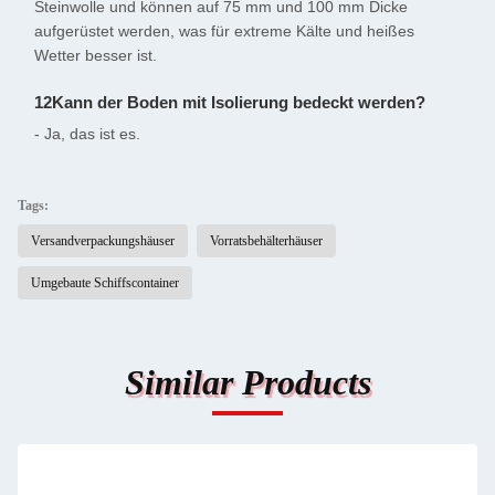
Steinwolle und können auf 75 mm und 100 mm Dicke
aufgerüstet werden, was für extreme Kälte und heißes
Wetter besser ist.
12Kann der Boden mit Isolierung bedeckt werden?
- Ja, das ist es.
Tags:
Versandverpackungshäuser
Vorratsbehälterhäuser
Umgebaute Schiffscontainer
Similar Products