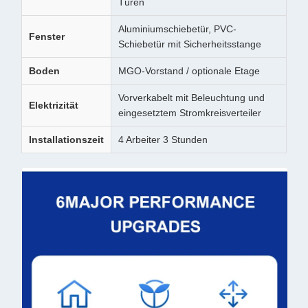
Türen
Aluminiumschiebetür, PVC-
Fenster
Schiebetür mit Sicherheitsstange
Boden
MGO-Vorstand / optionale Etage
Vorverkabelt mit Beleuchtung und
Elektrizität
eingesetztem Stromkreisverteiler
Installationszeit
4 Arbeiter 3 Stunden