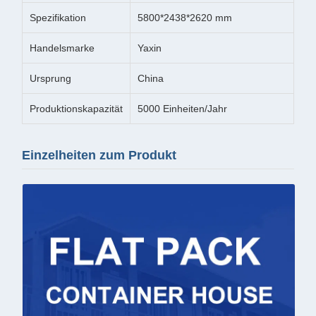
Spezifikation
5800*2438*2620 mm
Handelsmarke
Yaxin
Ursprung
China
Produktionskapazität
5000 Einheiten/Jahr
Einzelheiten zum Produkt