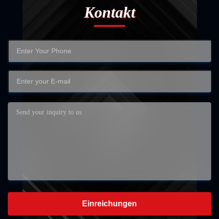
Kontakt
Einreichungen