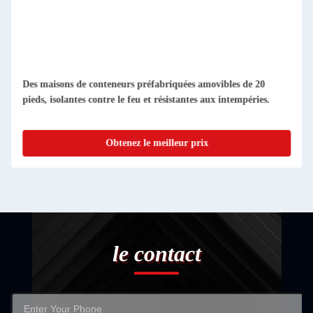
Des maisons de conteneurs préfabriquées amovibles de 20
pieds, isolantes contre le feu et résistantes aux intempéries.
Obtenez le meilleur prix
le contact