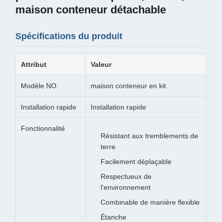
maison conteneur détachable
Spécifications du produit
Attribut
Valeur
Modèle NO.
maison conteneur en kit
Installation rapide
Installation rapide
Fonctionnalité
Résistant aux tremblements de
terre
Facilement déplaçable
Respectueux de
l'environnement
Combinable de manière flexible
Étanche