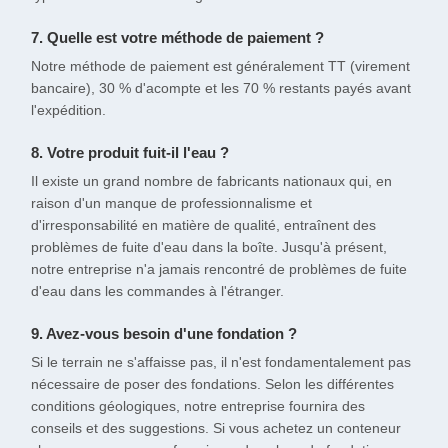
7. Quelle est votre méthode de paiement ?
Notre méthode de paiement est généralement TT (virement
bancaire), 30 % d'acompte et les 70 % restants payés avant
l'expédition.
8. Votre produit fuit-il l'eau ?
Il existe un grand nombre de fabricants nationaux qui, en
raison d'un manque de professionnalisme et
d'irresponsabilité en matière de qualité, entraînent des
problèmes de fuite d'eau dans la boîte. Jusqu'à présent,
notre entreprise n'a jamais rencontré de problèmes de fuite
d'eau dans les commandes à l'étranger.
9. Avez-vous besoin d'une fondation ?
Si le terrain ne s'affaisse pas, il n'est fondamentalement pas
nécessaire de poser des fondations. Selon les différentes
conditions géologiques, notre entreprise fournira des
conseils et des suggestions. Si vous achetez un conteneur