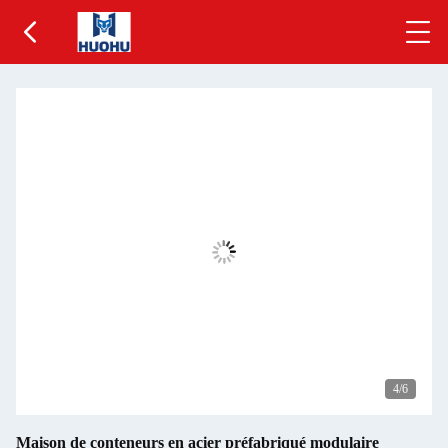
5
/6
Maison de conteneurs en acier préfabriqué modulaire