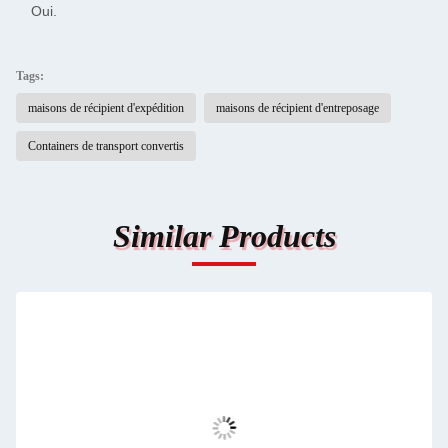
Oui.
Tags:
maisons de récipient d'expédition
maisons de récipient d'entreposage
Containers de transport convertis
Similar Products