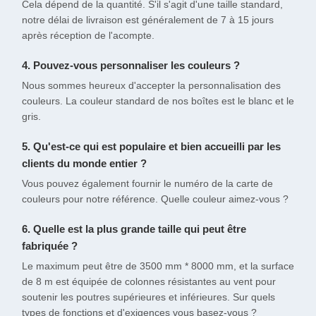
Cela dépend de la quantité. S'il s'agit d'une taille standard,
notre délai de livraison est généralement de 7 à 15 jours
après réception de l'acompte.
4. Pouvez-vous personnaliser les couleurs ?
Nous sommes heureux d'accepter la personnalisation des
couleurs. La couleur standard de nos boîtes est le blanc et le
gris.
5. Qu'est-ce qui est populaire et bien accueilli par les
clients du monde entier ?
Vous pouvez également fournir le numéro de la carte de
couleurs pour notre référence. Quelle couleur aimez-vous ?
6. Quelle est la plus grande taille qui peut être
fabriquée ?
Le maximum peut être de 3500 mm * 8000 mm, et la surface
de 8 m est équipée de colonnes résistantes au vent pour
soutenir les poutres supérieures et inférieures. Sur quels
types de fonctions et d'exigences vous basez-vous ?