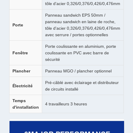
tôle d'acier 0,326/0,376/0,426/0,476mm
Panneau sandwich EPS 50mm /
panneau sandwich en laine de roche,
Porte
tôle d'acier 0,326/0,376/0,426/0,476mm
avec serrure / portes optionnelles
Porte coulissante en aluminium, porte
Fenêtre
coulissante en PVC avec barre de
sécurité
Plancher
Panneau MGO / plancher optionnel
Pré-câblé avec éclairage et distributeur
Électricité
de circuits installé
Temps
4 travailleurs 3 heures
d'installation