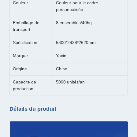
Couleur
Couleur pour le cadre
personnalisée
Emballage de
8 ensembles/40hq
transport
Spécification
5800*2438*2620mm
Marque
Yaxin
Origine
Chine
Capacité de
5000 unités/an
production
Détails du produit