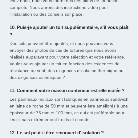
chez nous, nous vous fournirons des plans de fondation
complets. Nous aurons des instructions vidéo pour
l'installation ou des conseils sur place.
10. Puis-je ajouter un toit supplémentaire, s'il vous plaît
?
Des toits peuvent être ajoutés, et nous pouvons vous
envoyer des photos de cas de toitures que nous avons
réalisés auparavant pour votre sélection et votre référence.
Voulez-vous ajouter un toit en fonction des exigences de
résistance au vent, des exigences d'isolation thermique ou
des exigences esthétiques ?
11. Comment votre maison conteneur est-elle isolée ?
Les panneaux muraux sont fabriqués en panneaux sandwich
en laine de roche de 50 mm et peuvent être améliorés à une
épaisseur de 75 mm et 100 mm, ce qui est préférable pour
les climats extrêmement froids et chauds.
12. Le sol peut-il être recouvert d'isolation ?