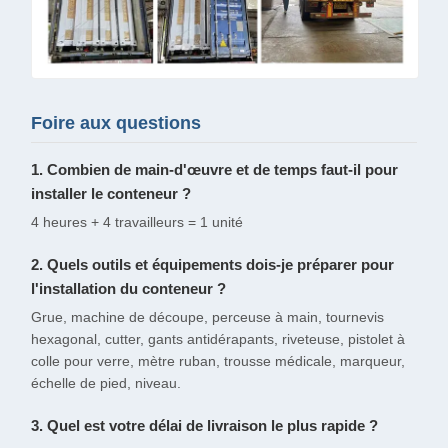
Foire aux questions
1. Combien de main-d'œuvre et de temps faut-il pour
installer le conteneur ?
4 heures + 4 travailleurs = 1 unité
2. Quels outils et équipements dois-je préparer pour
l'installation du conteneur ?
Grue, machine de découpe, perceuse à main, tournevis
hexagonal, cutter, gants antidérapants, riveteuse, pistolet à
colle pour verre, mètre ruban, trousse médicale, marqueur,
échelle de pied, niveau.
3. Quel est votre délai de livraison le plus rapide ?