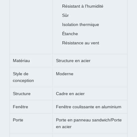
Résistant à l'humidité
Sûr
Isolation thermique
Étanche
Résistance au vent
Matériau
Structure en acier
Style de
Moderne
conception
Structure
Cadre en acier
Fenêtre
Fenêtre coulissante en aluminium
Porte
Porte en panneau sandwich/Porte
en acier