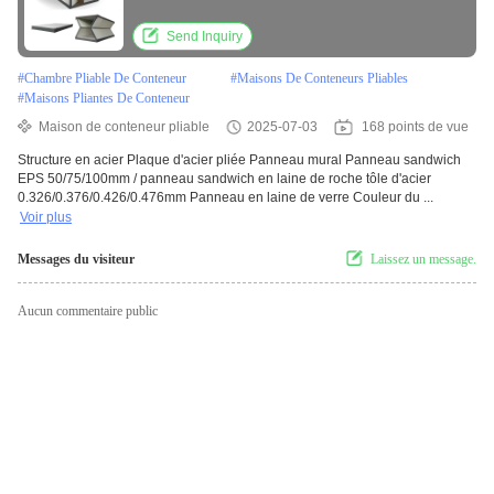
Send Inquiry
#
Chambre Pliable De Conteneur
#
Maisons De Conteneurs Pliables
#
Maisons Pliantes De Conteneur
Maison de conteneur pliable
2025-07-03
168 points de vue
Structure en acier Plaque d'acier pliée Panneau mural Panneau sandwich
EPS 50/75/100mm / panneau sandwich en laine de roche tôle d'acier
0.326/0.376/0.426/0.476mm Panneau en laine de verre Couleur du ...
Voir plus
Messages du visiteur
Laissez un message.
Aucun commentaire public