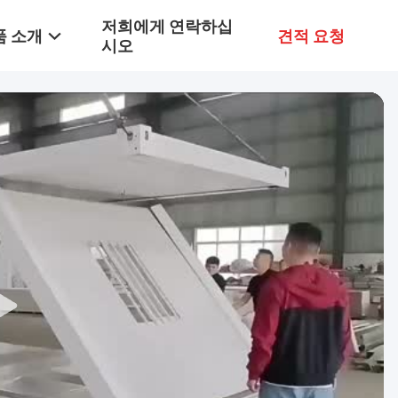
저희에게 연락하십
품 소개
견적 요청
시오