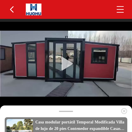
Casa modular portátil Temporal Modificada Villa
de lujo de 20 pies Contenedor expandible Casas