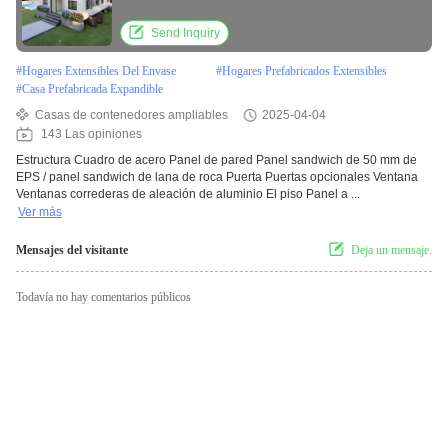
prefabricadas
Send Inquiry
#
Hogares Extensibles Del Envase
#
Hogares Prefabricados Extensibles
#
Casa Prefabricada Expandible
Casas de contenedores ampliables
2025-04-04
143 Las opiniones
Estructura Cuadro de acero Panel de pared Panel sandwich de 50 mm de
EPS / panel sandwich de lana de roca Puerta Puertas opcionales Ventana
Ventanas correderas de aleación de aluminio El piso Panel a ...
Ver más
Mensajes del visitante
Deja un mensaje.
Todavía no hay comentarios públicos