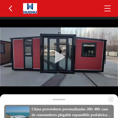
China proveedores personalizados 20ft 40ft casa
de contenedores plegable expandible prefabricado