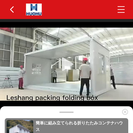
簡単に組み立てられる折りたたみコンテナハウ
ス