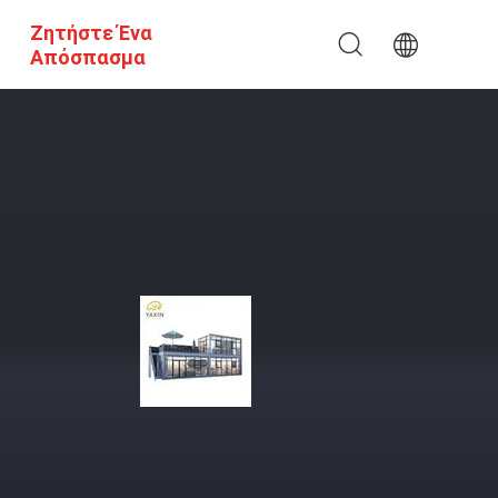
Ζητήστε Ένα
Απόσπασμα