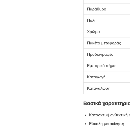
Παράθυρο
Πύλη
Χρώμα
Πακέτο μεταφοράς
Προδιαγραφές
Εμπορικό σήμα
Καταγωγή
Κατανάλωση
Βασικά χαρακτηρισ
Κατασκευή ανθεκτική 
Εύκολη μετακίνηση