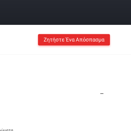
Ζητήστε Ένα Απόσπασμα
χρώματα