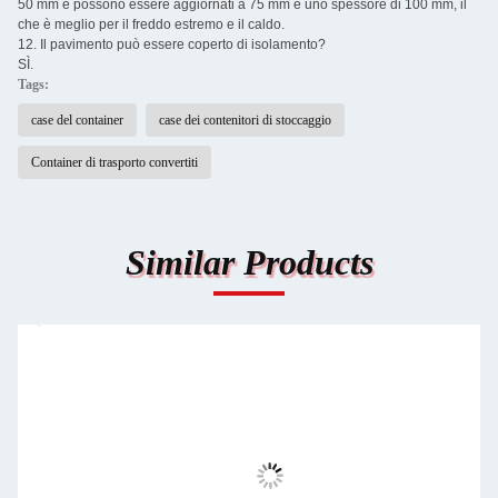
50 mm e possono essere aggiornati a 75 mm e uno spessore di 100 mm, il
che è meglio per il freddo estremo e il caldo.
12. Il pavimento può essere coperto di isolamento?
SÌ.
Tags:
case del container
case dei contenitori di stoccaggio
Container di trasporto convertiti
Similar Products