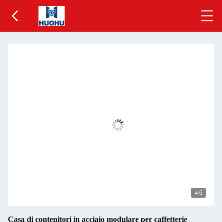
5
/6
Casa di contenitori in acciaio modulare per caffetterie