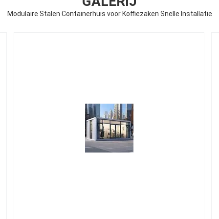
GALERIJ
Modulaire Stalen Containerhuis voor Koffiezaken Snelle Installatie