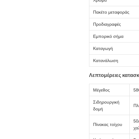
Πακέτο μεταφοράς
Προδιαγραφές
Εμπορικό σήμα
Καταγωγή
Κατανάλωση
Λεπτομέρειες κατασ
Μέγεθος
58
Σιδηρουργική
Πλ
δομή
50
Πίνακας τοίχου
χα