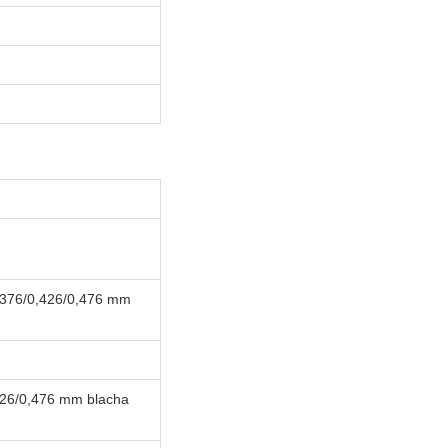
0,376/0,426/0,476 mm
426/0,476 mm blacha