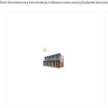
Dom kontenerowy konstrukcja stalowa nowoczesny budynek biurowy