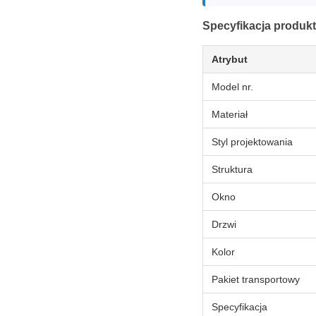
Specyfikacja produk
Atrybut
Model nr.
Materiał
Styl projektowania
Struktura
Okno
Drzwi
Kolor
Pakiet transportowy
Specyfikacja