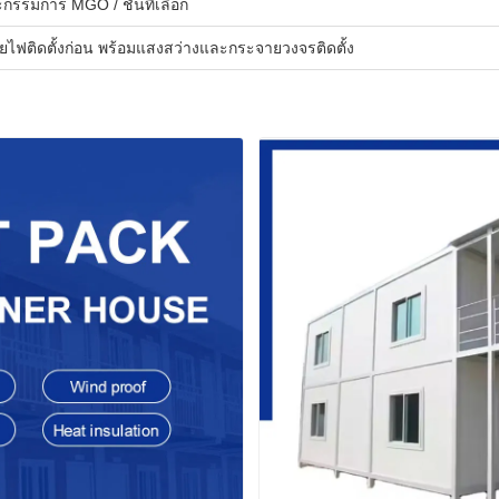
กรรมการ MGO / ชั้นที่เลือก
ยไฟติดตั้งก่อน พร้อมแสงสว่างและกระจายวงจรติดตั้ง