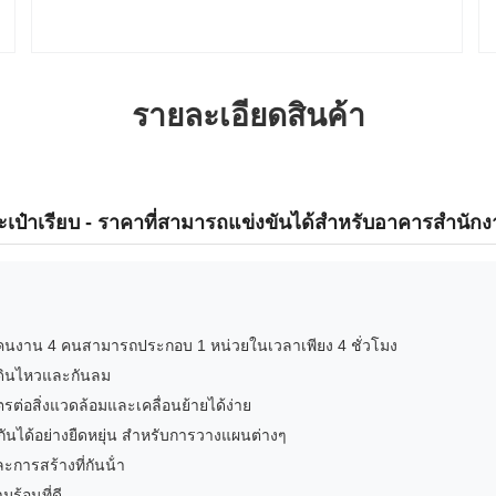
รายละเอียดสินค้า
ป๋าเรียบ - ราคาที่สามารถแข่งขันได้สําหรับอาคารสํานัก
- คนงาน 4 คนสามารถประกอบ 1 หน่วยในเวลาเพียง 4 ชั่วโมง
นดินไหวและกันลม
รต่อสิ่งแวดล้อมและเคลื่อนย้ายได้ง่าย
ันได้อย่างยืดหยุ่น สําหรับการวางแผนต่างๆ
ละการสร้างที่กันน้ํา
ร้อนที่ดี