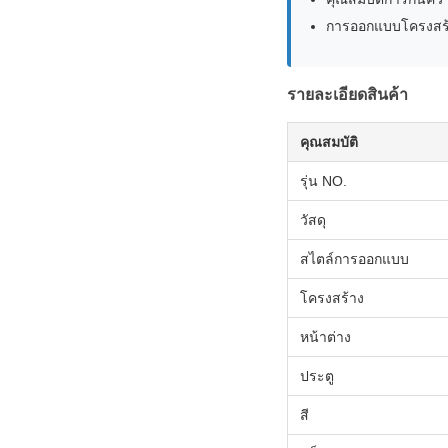
การออกแบบโครงสร้า
รายละเอียดสินค้า
คุณสมบัติ
รุ่น NO.
วัสดุ
สไตล์การออกแบบ
โครงสร้าง
หน้าต่าง
ประตู
สี