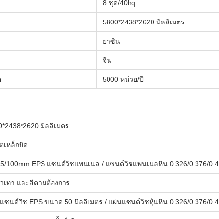
8 ชุด/40hq
5800*2438*2620 มิลลิเมตร
ยาซิน
จีน
ต
5000 หน่วย/ปี
0*2438*2620 มิลลิเมตร
ตเหล็กบิด
75/100mm EPS แซนด์วิชแพนเนล / แซนด์วิชแพนเนลหิน 0.326/0.376/0.4
าวเทา และสีตามต้องการ
แซนด์วิช EPS ขนาด 50 มิลลิเมตร / แผ่นแซนด์วิชหุ้นหิน 0.326/0.376/0.4