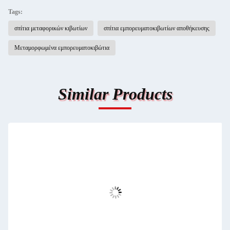
Tags:
σπίτια μεταφορικών κιβωτίων
σπίτια εμπορευματοκιβωτίων αποθήκευσης
Μεταμορφωμένα εμπορευματοκιβώτια
Similar Products