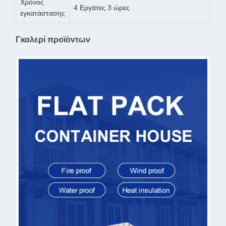
Χρόνος
4 Εργάτες 3 ώρες
εγκατάστασης
Γκαλερί προϊόντων