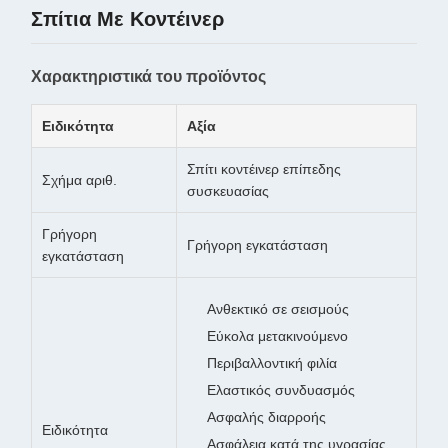
Σπίτια Με Κοντέινερ
Χαρακτηριστικά του προϊόντος
Ειδικότητα
Αξία
Σπίτι κοντέινερ επίπεδης
Σχήμα αριθ.
συσκευασίας
Γρήγορη
Γρήγορη εγκατάσταση
εγκατάσταση
Ανθεκτικό σε σεισμούς
Εύκολα μετακινούμενο
Περιβαλλοντική φιλία
Ελαστικός συνδυασμός
Ασφαλής διαρροής
Ειδικότητα
Ασφάλεια κατά της υγρασίας