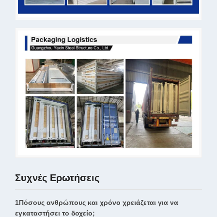
Συχνές Ερωτήσεις
1Πόσους ανθρώπους και χρόνο χρειάζεται για να
εγκαταστήσει το δοχείο;