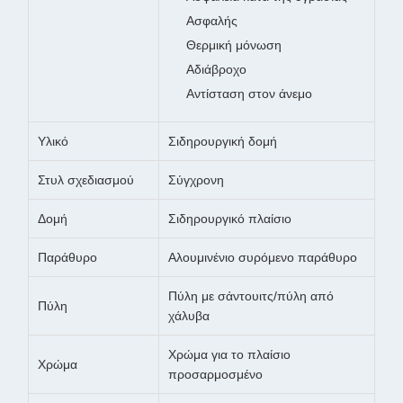
Ασφαλής
Θερμική μόνωση
Αδιάβροχο
Αντίσταση στον άνεμο
Υλικό
Σιδηρουργική δομή
Στυλ σχεδιασμού
Σύγχρονη
Δομή
Σιδηρουργικό πλαίσιο
Παράθυρο
Αλουμινένιο συρόμενο παράθυρο
Πύλη με σάντουιτς/πύλη από
Πύλη
χάλυβα
Χρώμα για το πλαίσιο
Χρώμα
προσαρμοσμένο