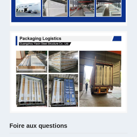
Foire aux questions