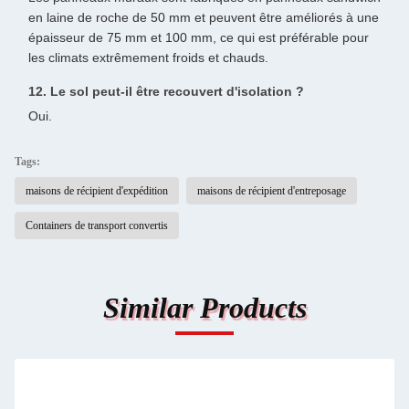
en laine de roche de 50 mm et peuvent être améliorés à une
épaisseur de 75 mm et 100 mm, ce qui est préférable pour
les climats extrêmement froids et chauds.
12. Le sol peut-il être recouvert d'isolation ?
Oui.
Tags:
maisons de récipient d'expédition
maisons de récipient d'entreposage
Containers de transport convertis
Similar Products