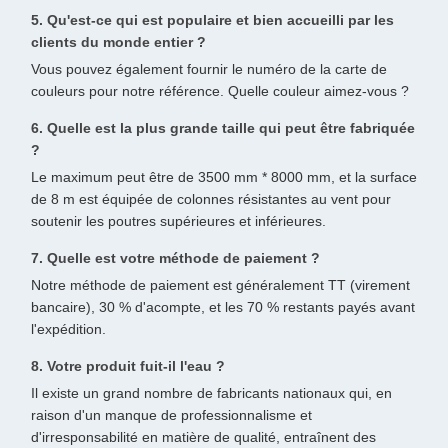
5. Qu'est-ce qui est populaire et bien accueilli par les
clients du monde entier ?
Vous pouvez également fournir le numéro de la carte de
couleurs pour notre référence. Quelle couleur aimez-vous ?
6. Quelle est la plus grande taille qui peut être fabriquée
?
Le maximum peut être de 3500 mm * 8000 mm, et la surface
de 8 m est équipée de colonnes résistantes au vent pour
soutenir les poutres supérieures et inférieures.
7. Quelle est votre méthode de paiement ?
Notre méthode de paiement est généralement TT (virement
bancaire), 30 % d'acompte, et les 70 % restants payés avant
l'expédition.
8. Votre produit fuit-il l'eau ?
Il existe un grand nombre de fabricants nationaux qui, en
raison d'un manque de professionnalisme et
d'irresponsabilité en matière de qualité, entraînent des