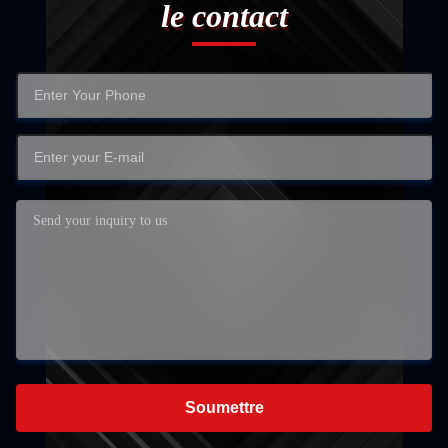
le contact
Soumettre