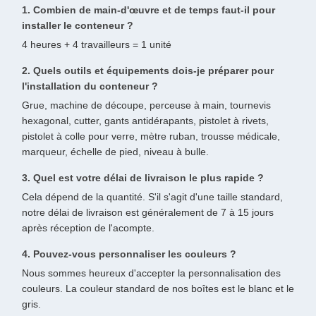
1. Combien de main-d'œuvre et de temps faut-il pour
installer le conteneur ?
4 heures + 4 travailleurs = 1 unité
2. Quels outils et équipements dois-je préparer pour
l'installation du conteneur ?
Grue, machine de découpe, perceuse à main, tournevis
hexagonal, cutter, gants antidérapants, pistolet à rivets,
pistolet à colle pour verre, mètre ruban, trousse médicale,
marqueur, échelle de pied, niveau à bulle.
3. Quel est votre délai de livraison le plus rapide ?
Cela dépend de la quantité. S'il s'agit d'une taille standard,
notre délai de livraison est généralement de 7 à 15 jours
après réception de l'acompte.
4. Pouvez-vous personnaliser les couleurs ?
Nous sommes heureux d'accepter la personnalisation des
couleurs. La couleur standard de nos boîtes est le blanc et le
gris.