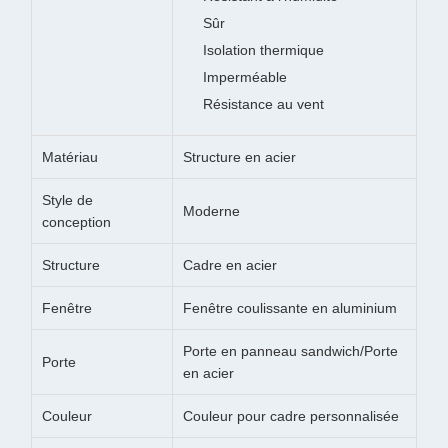
Sûr
Isolation thermique
Imperméable
Résistance au vent
Matériau
Structure en acier
Style de
Moderne
conception
Structure
Cadre en acier
Fenêtre
Fenêtre coulissante en aluminium
Porte en panneau sandwich/Porte
Porte
en acier
Couleur
Couleur pour cadre personnalisée