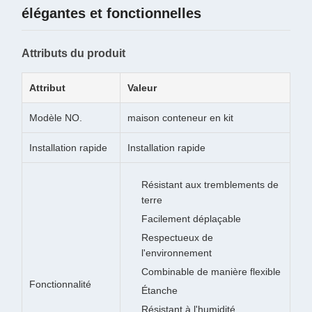
élégantes et fonctionnelles
Attributs du produit
Attribut
Valeur
Modèle NO.
maison conteneur en kit
Installation rapide
Installation rapide
Résistant aux tremblements de
terre
Facilement déplaçable
Respectueux de
l'environnement
Combinable de manière flexible
Fonctionnalité
Étanche
Résistant à l'humidité