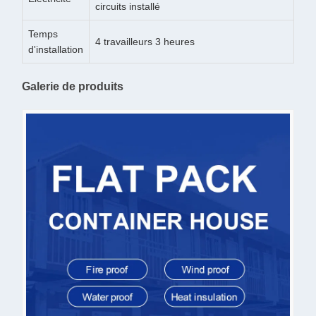
circuits installé
Temps
4 travailleurs 3 heures
d'installation
Galerie de produits