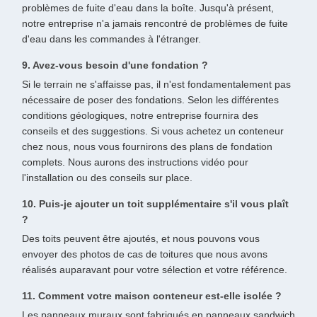
problèmes de fuite d'eau dans la boîte. Jusqu'à présent,
notre entreprise n'a jamais rencontré de problèmes de fuite
d'eau dans les commandes à l'étranger.
9. Avez-vous besoin d'une fondation ?
Si le terrain ne s'affaisse pas, il n'est fondamentalement pas
nécessaire de poser des fondations. Selon les différentes
conditions géologiques, notre entreprise fournira des
conseils et des suggestions. Si vous achetez un conteneur
chez nous, nous vous fournirons des plans de fondation
complets. Nous aurons des instructions vidéo pour
l'installation ou des conseils sur place.
10. Puis-je ajouter un toit supplémentaire s'il vous plaît
?
Des toits peuvent être ajoutés, et nous pouvons vous
envoyer des photos de cas de toitures que nous avons
réalisés auparavant pour votre sélection et votre référence.
11. Comment votre maison conteneur est-elle isolée ?
Les panneaux muraux sont fabriqués en panneaux sandwich