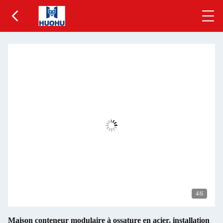
5
/6
Maison conteneur modulaire à ossature en acier, installation