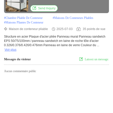
construction
Send Inquiry
#
Chambre Pliable De Conteneur
#
Maisons De Conteneurs Pliables
#
Maisons Pliantes De Conteneur
Maison de conteneur pliable
2025-07-03
35 points de vue
Structure en acier Plaque d'acier pliée Panneau mural Panneau sandwich
EPS 50/75/100mm / panneau sandwich en laine de roche tôle d'acier
0.326/0.376/0.426/0.476mm Panneau en laine de verre Couleur du ...
Voir plus
Messages du visiteur
Laissez un message.
Aucun commentaire public