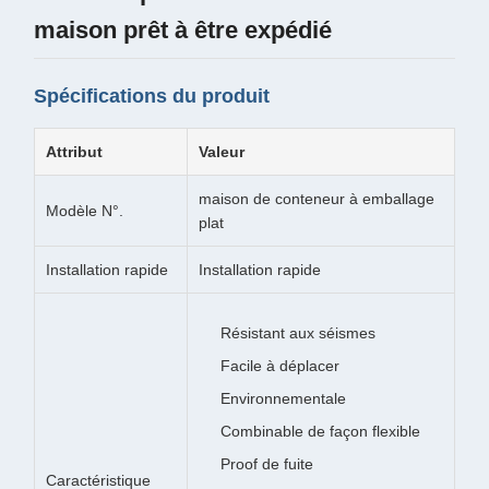
maison prêt à être expédié
Spécifications du produit
Attribut
Valeur
maison de conteneur à emballage
Modèle N°.
plat
Installation rapide
Installation rapide
Résistant aux séismes
Facile à déplacer
Environnementale
Combinable de façon flexible
Proof de fuite
Caractéristique