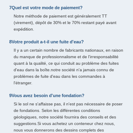
7Quel est votre mode de paiement?
Notre méthode de paiement est généralement TT
(virement), dépôt de 30% et le 70% restant payé avant
expédition.
8Votre produit a-t-il une fuite d'eau?
Il y a un certain nombre de fabricants nationaux, en raison
du manque de professionnalisme et de l'irresponsabilité
quant à la qualité, ce qui conduit au problème des fuites
d'eau dans la boîte.notre société n'a jamais connu de
problèmes de fuite d'eau dans les commandes à
l'étranger.
9Vous avez besoin d'une fondation?
Si le sol ne s'affaisse pas, il n'est pas nécessaire de poser
de fondations. Selon les différentes conditions
géologiques, notre société fournira des conseils et des
suggestions.Si vous achetez un conteneur chez nous,
nous vous donnerons des dessins complets des