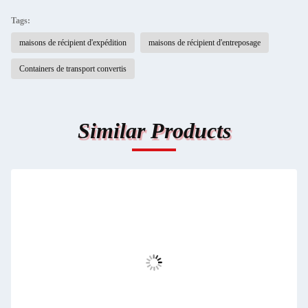
Tags:
maisons de récipient d'expédition
maisons de récipient d'entreposage
Containers de transport convertis
Similar Products