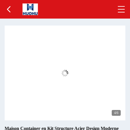
5
/6
Maison Container en Kit Structure Acier Design Moderne