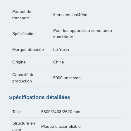
Paquet de
8 ensembles/40hq
transport
Pour les appareils à commande
Spécification
numérique
Marque déposée
Le Yaxin
Origine
Chine
Capacité de
5000 unités/an
production
Spécifications détaillées
Taille
5800*2438*2620 mm
Structure en
Plaque d'acier pliable
acier