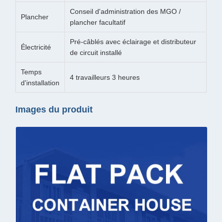
Conseil d'administration des MGO /
Plancher
plancher facultatif
Pré-câblés avec éclairage et distributeur
Électricité
de circuit installé
Temps
4 travailleurs 3 heures
d'installation
Images du produit