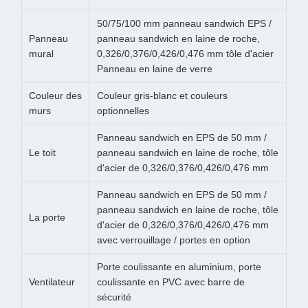
50/75/100 mm panneau sandwich EPS /
Panneau
panneau sandwich en laine de roche,
mural
0,326/0,376/0,426/0,476 mm tôle d'acier
Panneau en laine de verre
Couleur des
Couleur gris-blanc et couleurs
murs
optionnelles
Panneau sandwich en EPS de 50 mm /
Le toit
panneau sandwich en laine de roche, tôle
d'acier de 0,326/0,376/0,426/0,476 mm
Panneau sandwich en EPS de 50 mm /
panneau sandwich en laine de roche, tôle
La porte
d'acier de 0,326/0,376/0,426/0,476 mm
avec verrouillage / portes en option
Porte coulissante en aluminium, porte
Ventilateur
coulissante en PVC avec barre de
sécurité