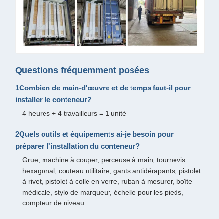
Questions fréquemment posées
1Combien de main-d'œuvre et de temps faut-il pour
installer le conteneur?
4 heures + 4 travailleurs = 1 unité
2Quels outils et équipements ai-je besoin pour
préparer l'installation du conteneur?
Grue, machine à couper, perceuse à main, tournevis
hexagonal, couteau utilitaire, gants antidérapants, pistolet
à rivet, pistolet à colle en verre, ruban à mesurer, boîte
médicale, stylo de marqueur, échelle pour les pieds,
compteur de niveau.