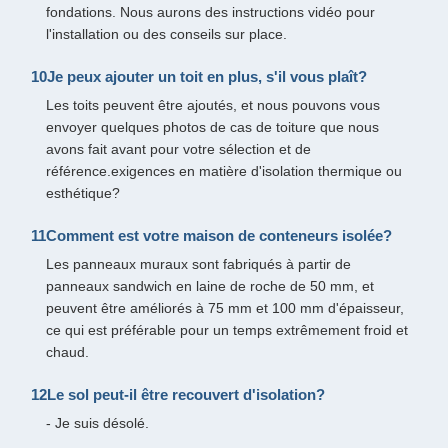
fondations. Nous aurons des instructions vidéo pour
l'installation ou des conseils sur place.
10Je peux ajouter un toit en plus, s'il vous plaît?
Les toits peuvent être ajoutés, et nous pouvons vous
envoyer quelques photos de cas de toiture que nous
avons fait avant pour votre sélection et de
référence.exigences en matière d'isolation thermique ou
esthétique?
11Comment est votre maison de conteneurs isolée?
Les panneaux muraux sont fabriqués à partir de
panneaux sandwich en laine de roche de 50 mm, et
peuvent être améliorés à 75 mm et 100 mm d'épaisseur,
ce qui est préférable pour un temps extrêmement froid et
chaud.
12Le sol peut-il être recouvert d'isolation?
- Je suis désolé.