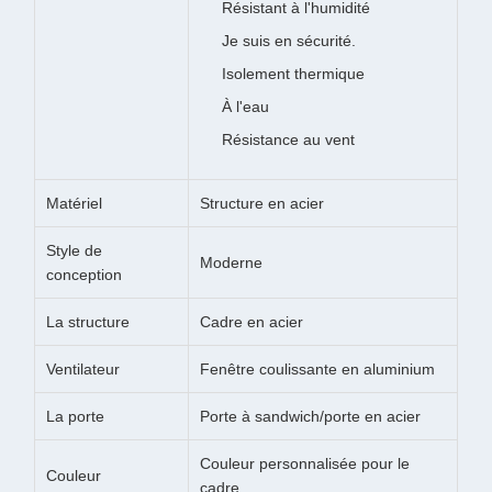
Résistant à l'humidité
Je suis en sécurité.
Isolement thermique
À l'eau
Résistance au vent
Matériel
Structure en acier
Style de
Moderne
conception
La structure
Cadre en acier
Ventilateur
Fenêtre coulissante en aluminium
La porte
Porte à sandwich/porte en acier
Couleur personnalisée pour le
Couleur
cadre