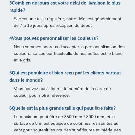
3Combien de jours est votre délai de livraison le plus
rapide?
Si c'est une taille régulière, notre délai est généralement
de 7 à 15 jours après réception du dépôt.
4Vous pouvez personnaliser les couleurs?
Nous sommes heureux d'accepter la personnalisation des
couleurs. La couleur habituelle de nos boîtes est le blanc
et le gris.
5Qui est populaire et bien reçu par les clients partout
dans le monde?
Vous pouvez aussi fournir le numéro de la carte de
couleur pour notre référence.
6Quelle est la plus grande taille qui peut être faite?
Le maximum peut être de 3500 mm * 8000 mm, et la
surface de 8 m est équipée de colonnes résistantes au
vent pour soutenir les poutres supérieures et inférieures.