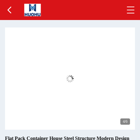
5
/6
Flat Pack Container House Steel Structure Modern Design