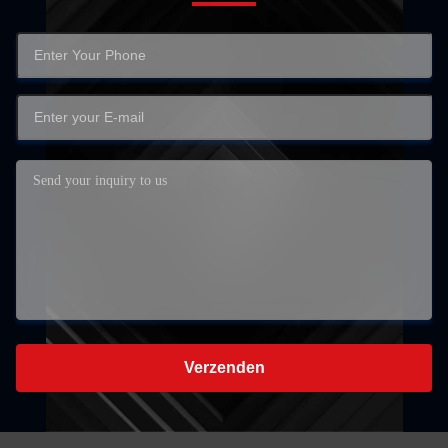
Verzenden