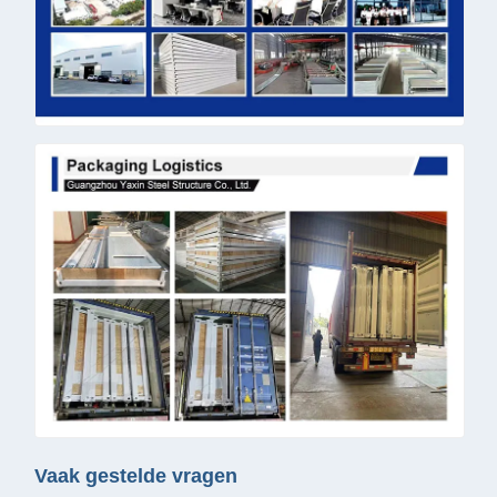
Vaak gestelde vragen