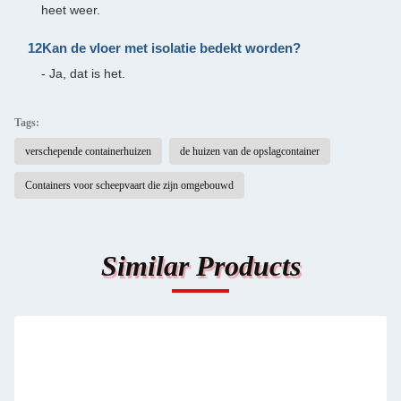
heet weer.
12Kan de vloer met isolatie bedekt worden?
- Ja, dat is het.
Tags:
verschepende containerhuizen
de huizen van de opslagcontainer
Containers voor scheepvaart die zijn omgebouwd
Similar Products