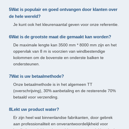
5Wat is populair en goed ontvangen door klanten over
de hele wereld?
Je kunt ook het kleurenaantal geven voor onze referentie.
6Wat is de grootste maat die gemaakt kan worden?
De maximale lengte kan 3500 mm * 8000 mm zijn en het
oppervlak van 8 m is voorzien van windbestendige
kolommen om de bovenste en onderste balken te
ondersteunen.
7Wat is uw betaalmethode?
Onze betaalmethode is in het algemeen TT
(overschrijving), 30% aanbetaling en de resterende 70%
betaald voor verzending.
8Lekt uw product water?
Er zijn heel wat binnenlandse fabrikanten, door gebrek
aan professionaliteit en onverantwoordelijkheid voor