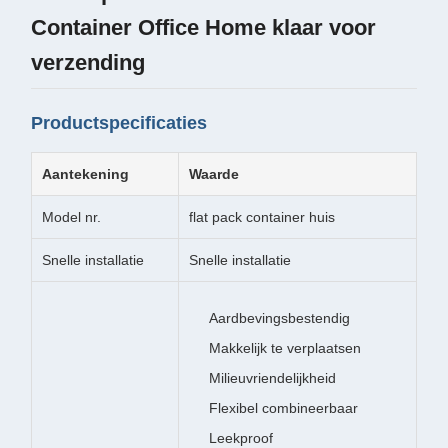
Container Office Home klaar voor
verzending
Productspecificaties
Aantekening
Waarde
Model nr.
flat pack container huis
Snelle installatie
Snelle installatie
Aardbevingsbestendig
Makkelijk te verplaatsen
Milieuvriendelijkheid
Flexibel combineerbaar
Leekproof