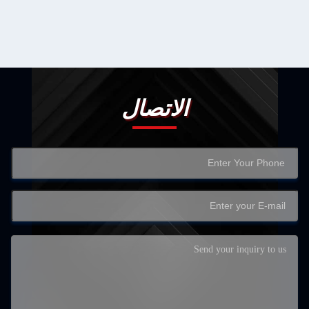
الاتصال