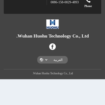
0086-158-0029-4893
Phone
Wuhan Huohu Technology Co., Ltd.
Wuhan Huohu Technology Co., Ltd.