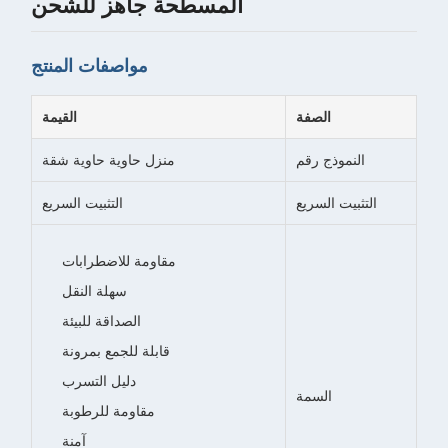
المسطحة جاهز للشحن
مواصفات المنتج
الصفة
القيمة
النموذج رقم
منزل حاوية حاوية شقة
التثبيت السريع
التثبيت السريع
مقاومة للاضطرابات
سهلة النقل
الصداقة للبيئة
قابلة للجمع بمرونة
دليل التسرب
السمة
مقاومة للرطوبة
آمنة