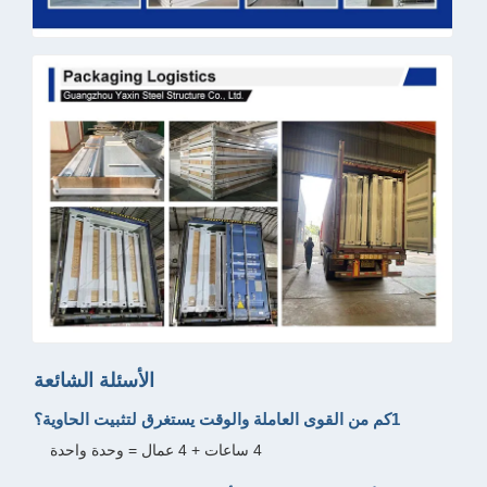
الأسئلة الشائعة
1كم من القوى العاملة والوقت يستغرق لتثبيت الحاوية؟
4 ساعات + 4 عمال = وحدة واحدة