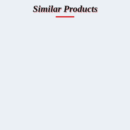
Similar Products