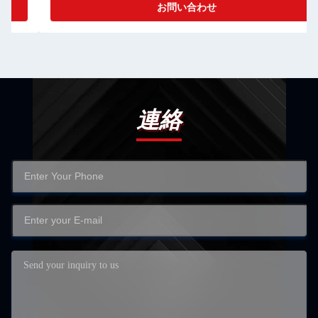
お問い合わせ
連絡