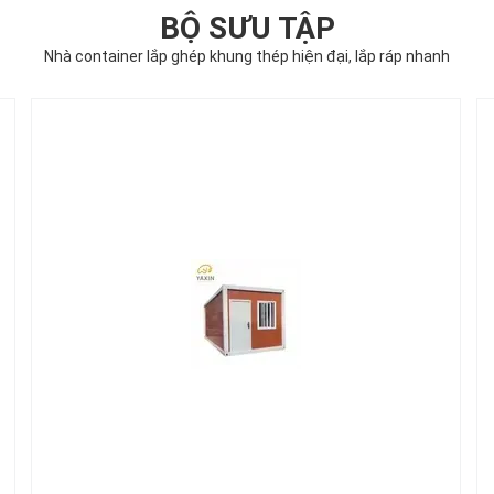
BỘ SƯU TẬP
Nhà container lắp ghép khung thép hiện đại, lắp ráp nhanh