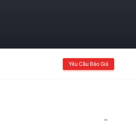
Yêu Cầu Báo Giá