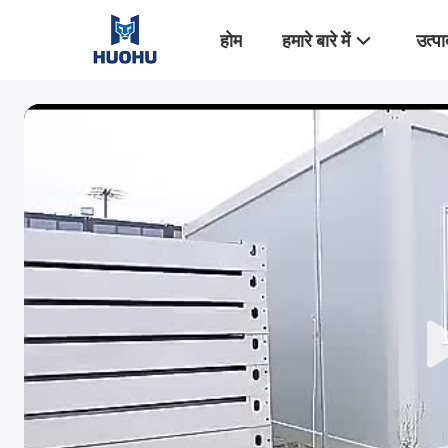
होम
हमारे बारे में
उत्पा