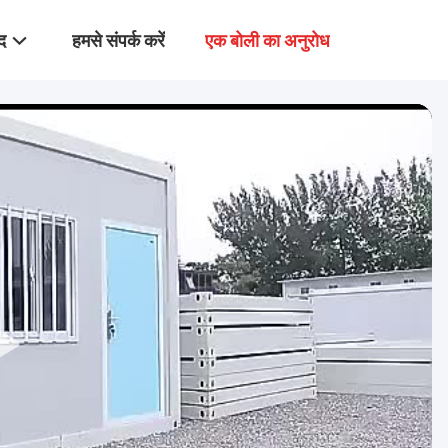
द
हमसे संपर्क करें
एक बोली का अनुरोध