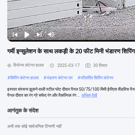
गर्मी इन्सुलेशन के साथ लकड़ी के 20 फीट मिनी भंडारण शिपिं
वियोज्य कंटेनर हाउस
2025-03-17
30 विचार
#
शिपिंग कंटेनर हाउस
#
भंडारण कंटेनर घर
#
परिवर्तित शिपिंग कंटेनर
इस्पात संरचना झुकने वाली स्टील प्लेट दीवार पैनल 50/75/100 मिमी ईपीएस सैंडविच
पैनल दीवार का रंग ग्रे सफेद रंग और वैकल्पिक रंग ...
अधिक देखें
आगंतुक के संदेश
अभी तक कोई सार्वजनिक टिप्पणी नहीं