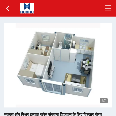
4
/7
मजबूत और स्थिर इस्पात फ्रेम संरचना डिजाइन के लिए विस्तार योग्य