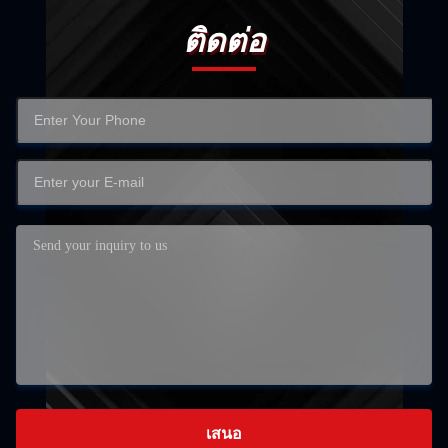
ติดต่อ
เสนอ