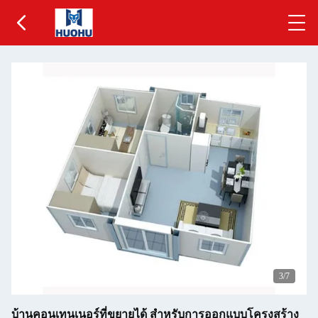
4
/7
บ้านคอนเทนเนอร์ที่ขยายได้ สําหรับการออกแบบโครงสร้าง