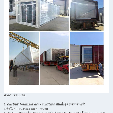
คำถามที่พบบ่อย:
1. ต้องใช้กำลังคนและเวลาเท่าไหร่ในการติดตั้งตู้คอนเทนเนอร์?
4 ชั่วโมง + คนงาน 4 คน = 1 หน่วย