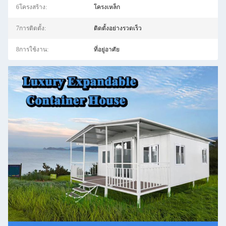
6โครงสร้าง:
โครงเหล็ก
7การติดตั้ง:
ติดตั้งอย่างรวดเร็ว
8การใช้งาน:
ที่อยู่อาศัย