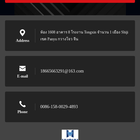
ห้อง 1608 อาคาร 8 โรงงาน Tongxin จํานวน 1 เมือง Shiji
เขต Panyu กวางโจว จีน
Address
18665663291@163.com
E-mail
0086-158-0029-4893
Phone