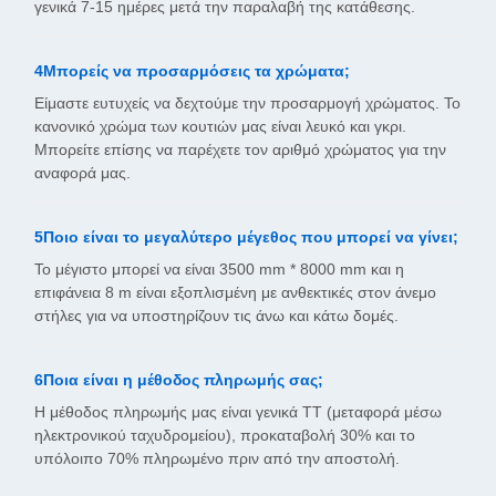
γενικά 7-15 ημέρες μετά την παραλαβή της κατάθεσης.
4Μπορείς να προσαρμόσεις τα χρώματα;
Είμαστε ευτυχείς να δεχτούμε την προσαρμογή χρώματος. Το
κανονικό χρώμα των κουτιών μας είναι λευκό και γκρι.
Μπορείτε επίσης να παρέχετε τον αριθμό χρώματος για την
αναφορά μας.
5Ποιο είναι το μεγαλύτερο μέγεθος που μπορεί να γίνει;
Το μέγιστο μπορεί να είναι 3500 mm * 8000 mm και η
επιφάνεια 8 m είναι εξοπλισμένη με ανθεκτικές στον άνεμο
στήλες για να υποστηρίζουν τις άνω και κάτω δομές.
6Ποια είναι η μέθοδος πληρωμής σας;
Η μέθοδος πληρωμής μας είναι γενικά TT (μεταφορά μέσω
ηλεκτρονικού ταχυδρομείου), προκαταβολή 30% και το
υπόλοιπο 70% πληρωμένο πριν από την αποστολή.