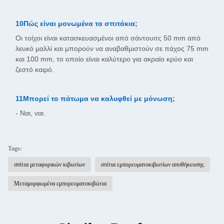
10Πώς είναι μονωμένα τα σπιτάκια;
Οι τοίχοι είναι κατασκευασμένοι από σάντουιτς 50 mm από
λευκό μαλλί και μπορούν να αναβαθμιστούν σε πάχος 75 mm
και 100 mm, το οποίο είναι καλύτερο για ακραίο κρύο και
ζεστό καιρό.
11Μπορεί το πάτωμα να καλυφθεί με μόνωση;
- Ναι, ναι.
Tags:
σπίτια μεταφορικών κιβωτίων
σπίτια εμπορευματοκιβωτίων αποθήκευσης
Μεταμορφωμένα εμπορευματοκιβώτια