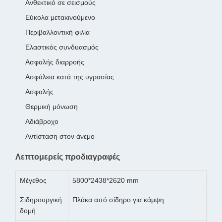
Ανθεκτικό σε σεισμούς
Εύκολα μετακινούμενο
Περιβαλλοντική φιλία
Ελαστικός συνδυασμός
Ασφαλής διαρροής
Ασφάλεια κατά της υγρασίας
Ασφαλής
Θερμική μόνωση
Αδιάβροχο
Αντίσταση στον άνεμο
Λεπτομερείς προδιαγραφές
Μέγεθος
5800*2438*2620 mm
Σιδηρουργική
Πλάκα από σίδηρο για κάμψη
δομή