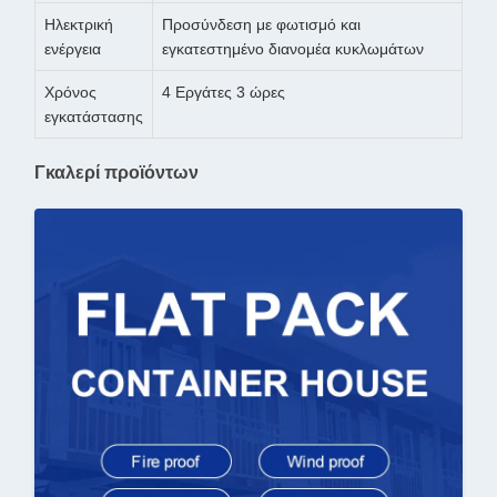
Ηλεκτρική
Προσύνδεση με φωτισμό και
ενέργεια
εγκατεστημένο διανομέα κυκλωμάτων
Χρόνος
4 Εργάτες 3 ώρες
εγκατάστασης
Γκαλερί προϊόντων