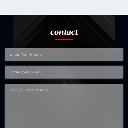
contact