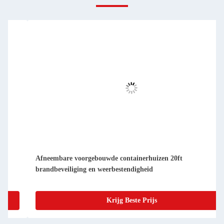
Afneembare voorgebouwde containerhuizen 20ft
brandbeveiliging en weerbestendigheid
Krijg Beste Prijs