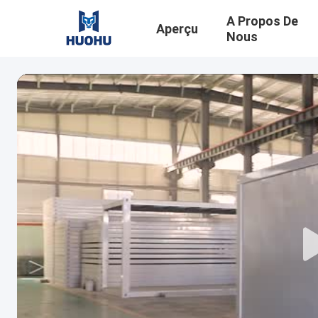
A Propos De
Aperçu
Nous