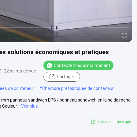
es solutions économiques et pratiques
Contactez-nous maintenant
22 points de vue
Partager
ées de conteneur
#
Chambre préfabriquée de conteneur
100 mm panneau sandwich EPS / panneau sandwich en laine de roche
Couleur...
Voir plus
Laissez un message.