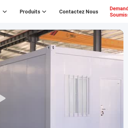
Demand
Produits
Contactez Nous
Soumis