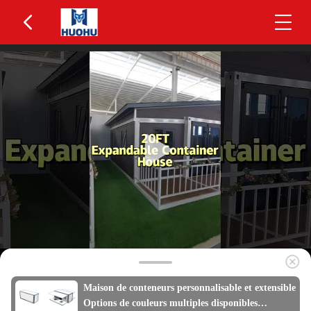
Maison de conteneurs personnalisable et extensible
Options de couleurs multiples disponibles