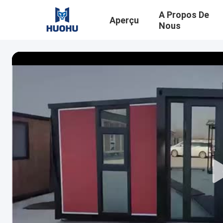
A Propos De
Aperçu
Nous