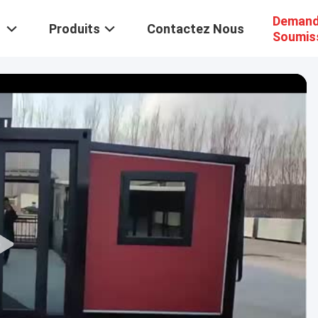
Demand
Produits
Contactez Nous
Soumis