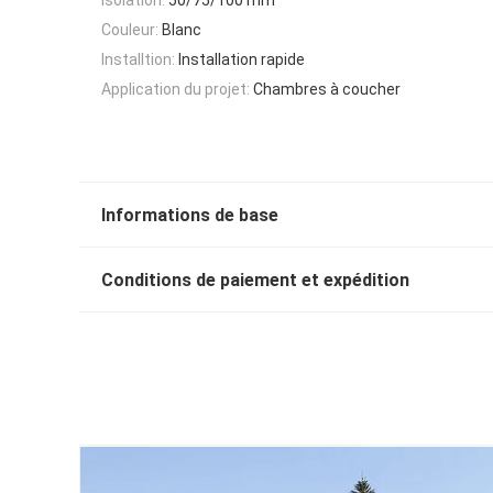
Couleur:
Blanc
Installtion:
Installation rapide
Application du projet:
Chambres à coucher
Informations de base
Conditions de paiement et expédition