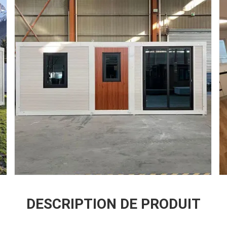
DESCRIPTION DE PRODUIT