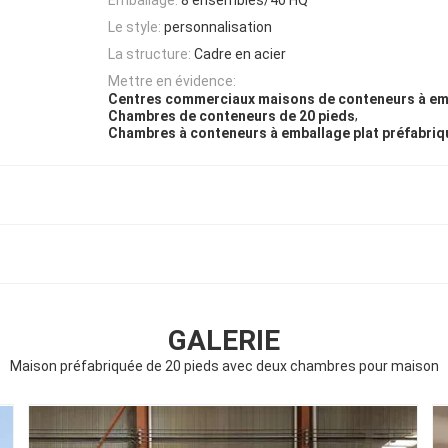
Le style:
personnalisation
La structure:
Cadre en acier
Mettre en évidence:
Centres commerciaux maisons de conteneurs à emb
,
Chambres de conteneurs de 20 pieds
Chambres à conteneurs à emballage plat préfabri
GALERIE
Maison préfabriquée de 20 pieds avec deux chambres pour maison