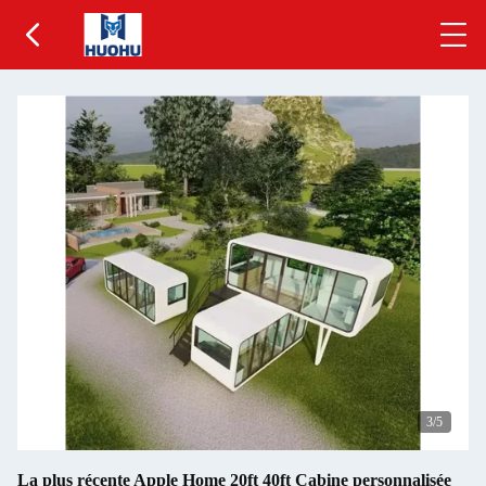
4
/5
La plus récente Apple Home 20ft 40ft Cabine personnalisée