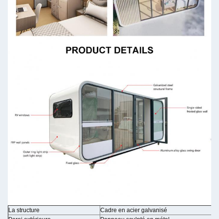
La structure
Cadre en acier galvanisé