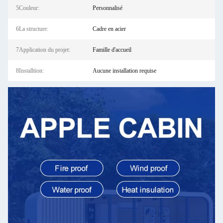
5Couleur:
Personnalisé
6La structure:
Cadre en acier
7Application du projet:
Famille d'accueil
8Installtion:
Aucune installation requise