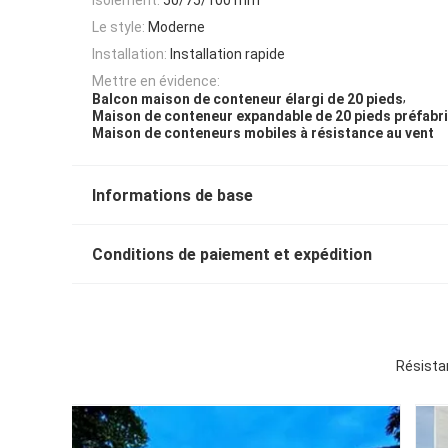
Le style:
Moderne
Installation:
Installation rapide
Mettre en évidence:
,
Balcon maison de conteneur élargi de 20 pieds
Maison de conteneur expandable de 20 pieds préfabr
Maison de conteneurs mobiles à résistance au vent
Informations de base
Conditions de paiement et expédition
Résista