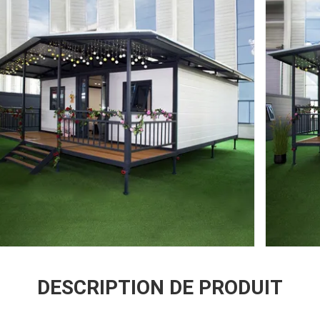
DESCRIPTION DE PRODUIT