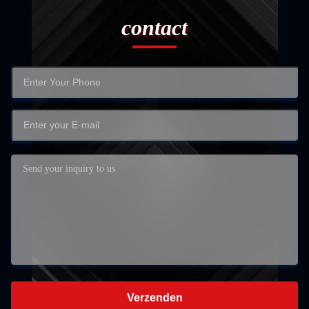
contact
Verzenden