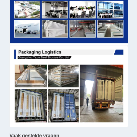
Vaak gestelde vragen