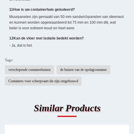
11Hoe is uw containerhuis geïsoleerd?
Muurpanelen zijn gemaakt van 50 mm sandwichpanelen van steenwol
en kunnen worden opgewaardeerd tot 75 mm en 100 mm dik, wat
beter is voor extreem koud en heet weer.
12Kan de vloer met isolatie bedekt worden?
- Ja, dat is het.
Tags:
verschepende containerhuizen
de huizen van de opslagcontainer
Containers voor scheepvaart die zijn omgebouwd
Similar Products