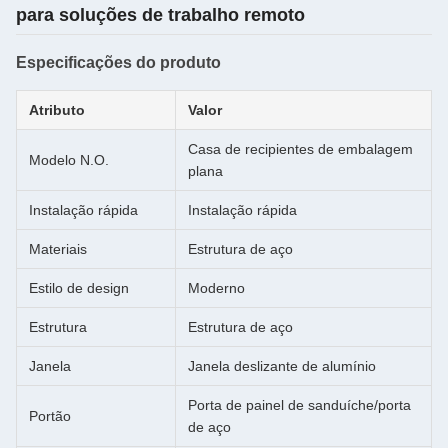
para soluções de trabalho remoto
Especificações do produto
Atributo
Valor
Casa de recipientes de embalagem
Modelo N.O.
plana
Instalação rápida
Instalação rápida
Materiais
Estrutura de aço
Estilo de design
Moderno
Estrutura
Estrutura de aço
Janela
Janela deslizante de alumínio
Porta de painel de sanduíche/porta
Portão
de aço