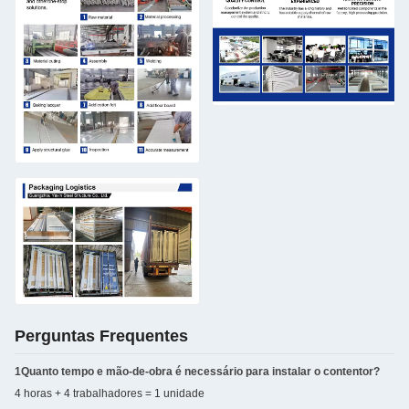
Perguntas Frequentes
1Quanto tempo e mão-de-obra é necessário para instalar o contentor?
4 horas + 4 trabalhadores = 1 unidade