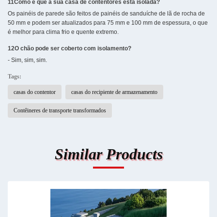
11Como é que a sua casa de contentores está isolada?
Os painéis de parede são feitos de painéis de sanduíche de lã de rocha de
50 mm e podem ser atualizados para 75 mm e 100 mm de espessura, o que
é melhor para clima frio e quente extremo.
12O chão pode ser coberto com isolamento?
- Sim, sim, sim.
Tags:
casas do contentor
casas do recipiente de armazenamento
Contêineres de transporte transformados
Similar Products