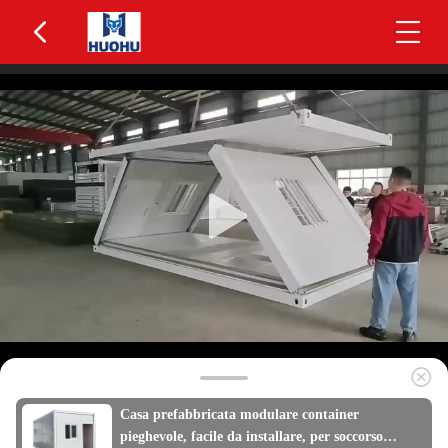
Casa prefabbricata modulare container
pieghevole, facile da installare, per soccorso